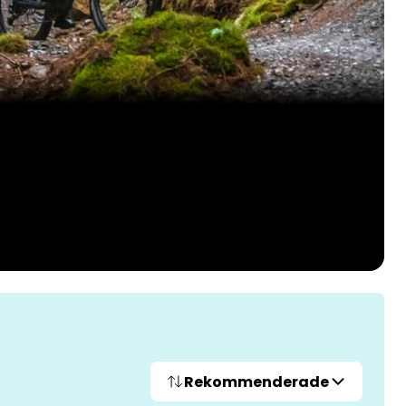
Rekommenderade