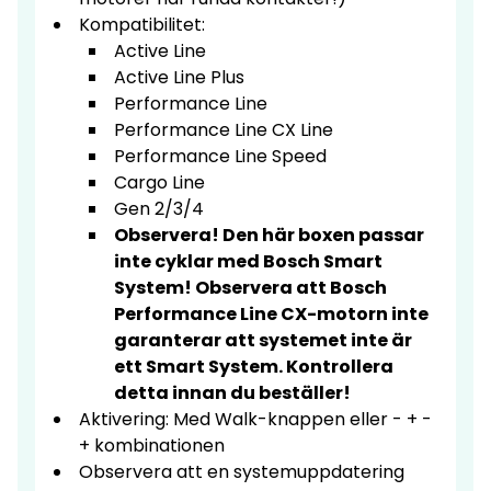
Kompatibilitet:
Active Line
Active Line Plus
Performance Line
Performance Line CX Line
Performance Line Speed
Cargo Line
Gen 2/3/4
Observera! Den här boxen passar
inte cyklar med Bosch Smart
System! Observera att Bosch
Performance Line CX-motorn inte
garanterar att systemet inte är
ett Smart System. Kontrollera
detta innan du beställer!
Aktivering: Med Walk-knappen eller - + -
+ kombinationen
Observera att en systemuppdatering