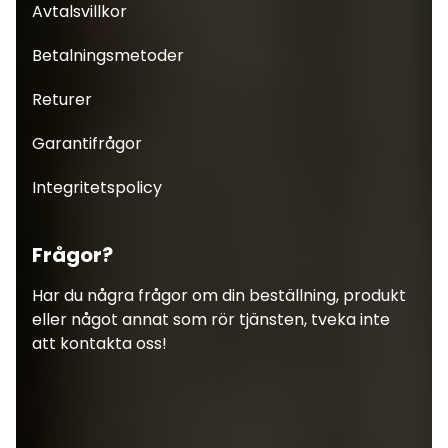
Avtalsvillkor
Betalningsmetoder
Returer
Garantifrågor
Integritetspolicy
Frågor?
Har du några frågor om din beställning, produkt
eller något annat som rör tjänsten, tveka inte
att kontakta oss!