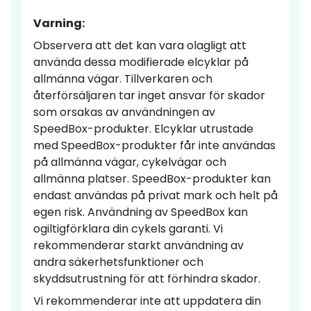
Varning:
Observera att det kan vara olagligt att
använda dessa modifierade elcyklar på
allmänna vägar. Tillverkaren och
återförsäljaren tar inget ansvar för skador
som orsakas av användningen av
SpeedBox-produkter. Elcyklar utrustade
med SpeedBox-produkter får inte användas
på allmänna vägar, cykelvägar och
allmänna platser. SpeedBox-produkter kan
endast användas på privat mark och helt på
egen risk. Användning av SpeedBox kan
ogiltigförklara din cykels garanti. Vi
rekommenderar starkt användning av
andra säkerhetsfunktioner och
skyddsutrustning för att förhindra skador.
Vi rekommenderar inte att uppdatera din