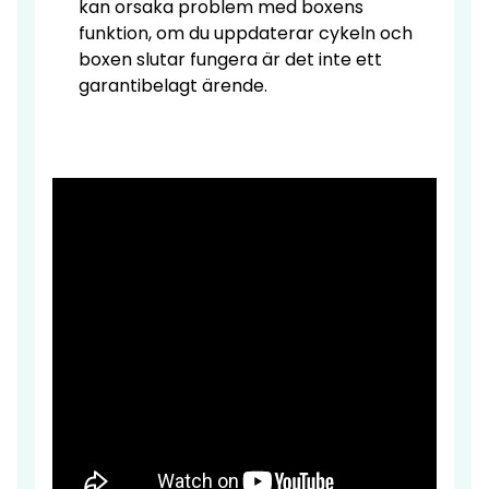
kan orsaka problem med boxens
funktion, om du uppdaterar cykeln och
boxen slutar fungera är det inte ett
garantibelagt ärende.