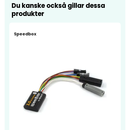
Du kanske också gillar dessa
produkter
Speedbox