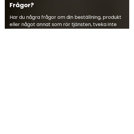
Frågor?
Har du några frågor om din beställning, produkt
eller något annat som rör tjänsten, tveka inte
att kontakta oss!