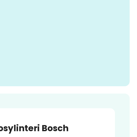
sylinteri Bosch