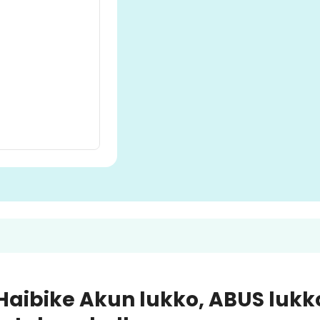
Haibike Akun lukko, ABUS lukko