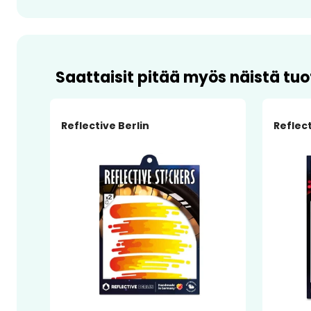
Saattaisit pitää myös näistä tuo
Reflective Berlin
Reflect