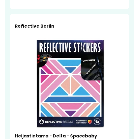
Reflective Berlin
Heijastintarra - Delta - Spacebaby