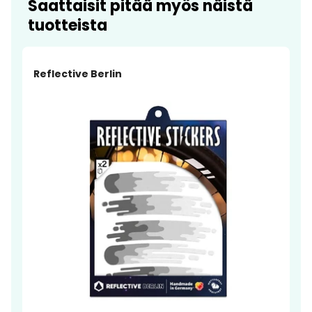
Saattaisit pitää myös näistä
tuotteista
Reflective Berlin