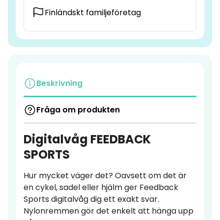
Finländskt familjeföretag
Beskrivning
Fråga om produkten
Digitalvåg FEEDBACK
SPORTS
Hur mycket väger det? Oavsett om det är
en cykel, sadel eller hjälm ger Feedback
Sports digitalvåg dig ett exakt svar.
Nylonremmen gör det enkelt att hänga upp