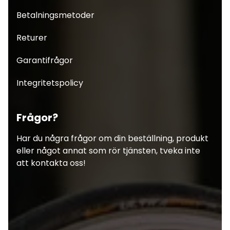
Betalningsmetoder
Returer
Garantifrågor
Integritetspolicy
Frågor?
Har du några frågor om din beställning, produkt
eller något annat som rör tjänsten, tveka inte
att kontakta oss!