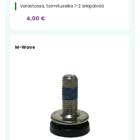
Varastossa, toimitusaika 1-2 arkipäivää
4,00 €
M-Wave