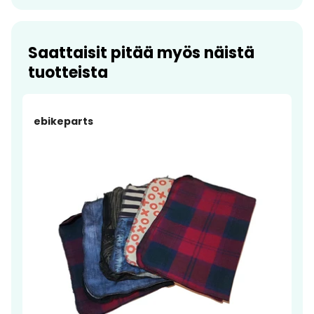
Saattaisit pitää myös näistä
tuotteista
ebikeparts