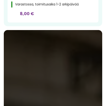
Varastossa, toimitusaika 1-2 arkipäivää
8,00 €