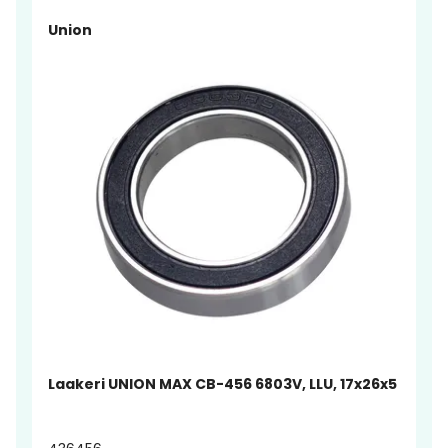
Union
Laakeri UNION MAX CB-456 6803V, LLU, 17x26x5