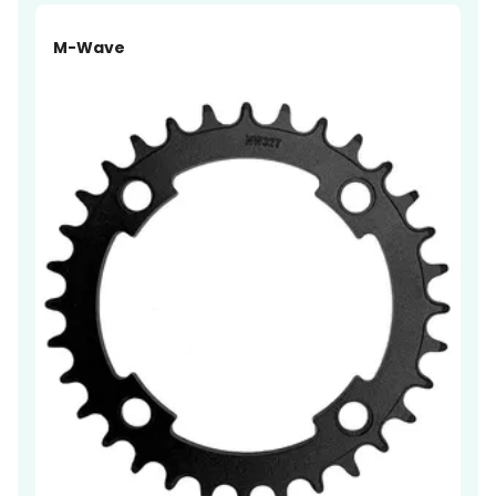
M-Wave