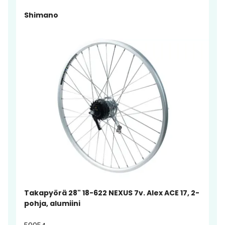
Shimano
Takapyörä 28" 18-622 NEXUS 7v. Alex ACE 17, 2-
pohja, alumiini