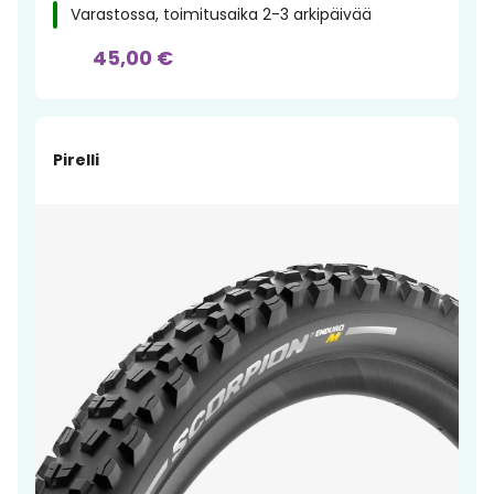
Varastossa, toimitusaika 2-3 arkipäivää
45,00 €
Pirelli