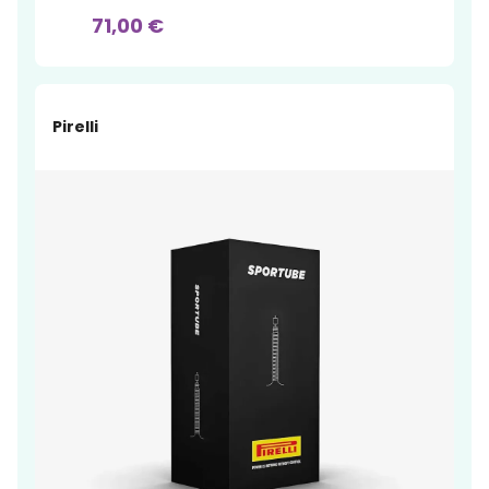
71,00 €
Pirelli