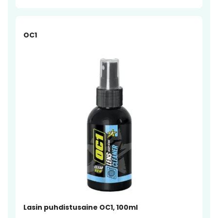
OC1
Lasin puhdistusaine OC1, 100ml