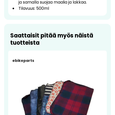
ja samalla suojaa maalia ja lakkaa.
Tilavuus: 500ml
Saattaisit pitää myös näistä
tuotteista
ebikeparts