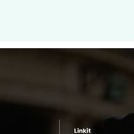
Linkit