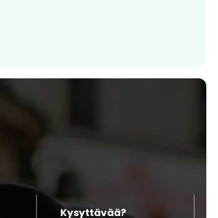
Kysyttävää?