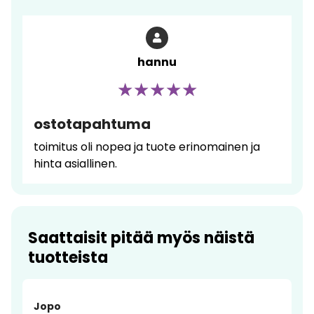
hannu
ostotapahtuma
toimitus oli nopea ja tuote erinomainen ja
hinta asiallinen.
Saattaisit pitää myös näistä
tuotteista
Jopo