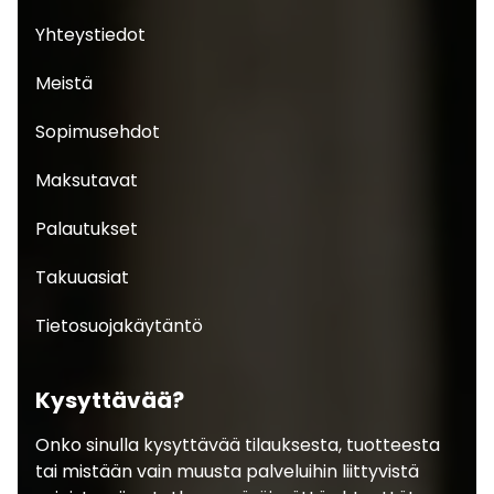
Yhteystiedot
Meistä
Sopimusehdot
Maksutavat
Palautukset
Takuuasiat
Tietosuojakäytäntö
Kysyttävää?
Onko sinulla kysyttävää tilauksesta, tuotteesta
tai mistään vain muusta palveluihin liittyvistä