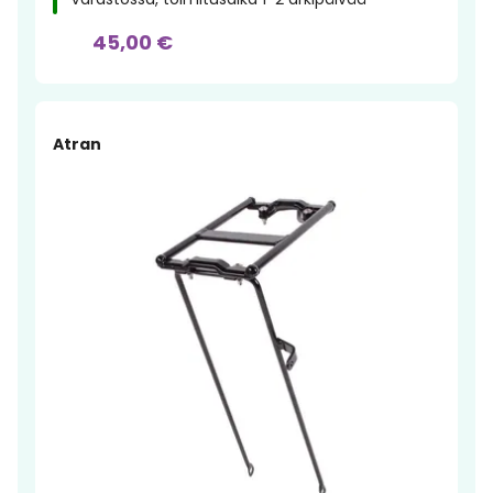
45,00 €
Atran