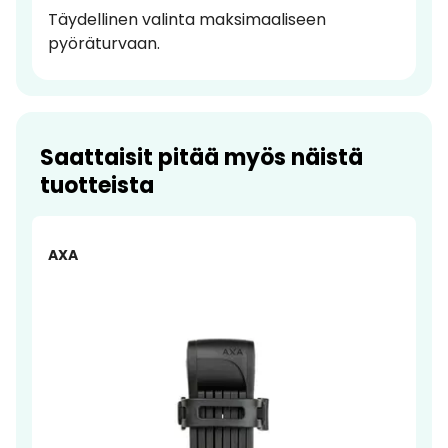
Täydellinen valinta maksimaaliseen
pyöräturvaan.
Saattaisit pitää myös näistä
tuotteista
AXA